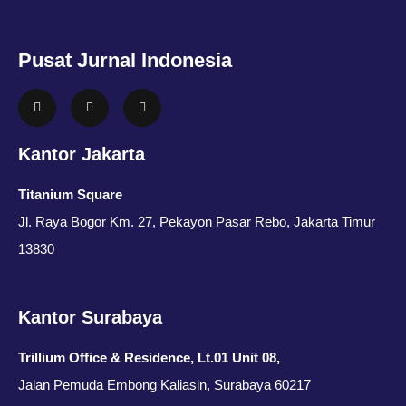
Pusat Jurnal Indonesia
Kantor Jakarta
Titanium Square
Jl. Raya Bogor Km. 27, Pekayon Pasar Rebo, Jakarta Timur
13830
Kantor Surabaya
Trillium Office & Residence, Lt.01 Unit 08,
Jalan Pemuda Embong Kaliasin, Surabaya 60217