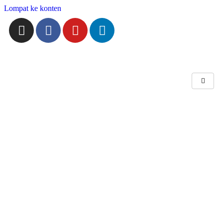
Lompat ke konten