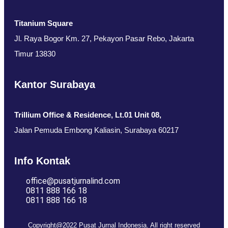
Titanium Square
Jl. Raya Bogor Km. 27, Pekayon Pasar Rebo, Jakarta
Timur 13830
Kantor Surabaya
Trillium Office & Residence, Lt.01 Unit 08,
Jalan Pemuda Embong Kaliasin, Surabaya 60217
Info Kontak
office@pusatjurnalind.com
0811 888 166 18
0811 888 166 18
Copyright@2022 Pusat Jurnal Indonesia. All right reserved