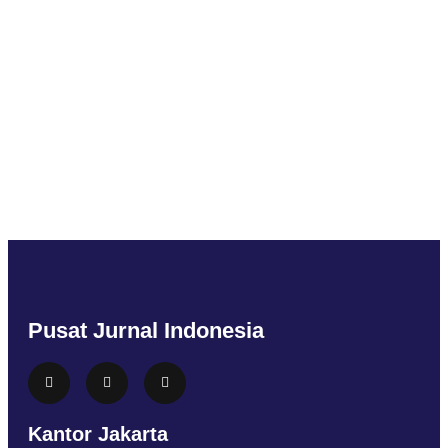
Pusat Jurnal Indonesia
Kantor Jakarta