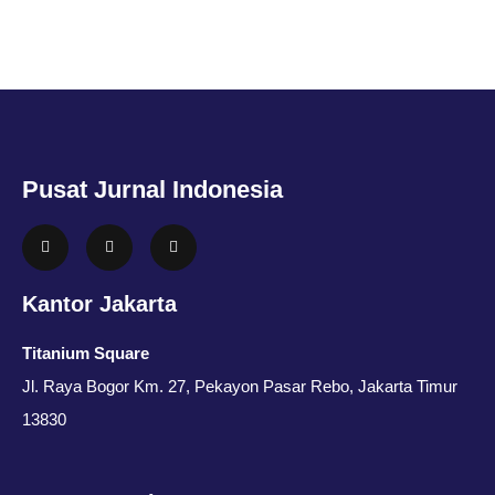
Pusat Jurnal Indonesia
Kantor Jakarta
Titanium Square
Jl. Raya Bogor Km. 27, Pekayon Pasar Rebo, Jakarta Timur
13830